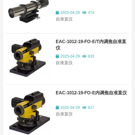
2025-04-29
474
自准直仪
EAC-1012-19-FO-E/T内调焦自准直
仪
2025-04-29
633
自准直仪
EAC-1012-19-FO-E内调焦自准直仪
2025-04-29
827
自准直仪