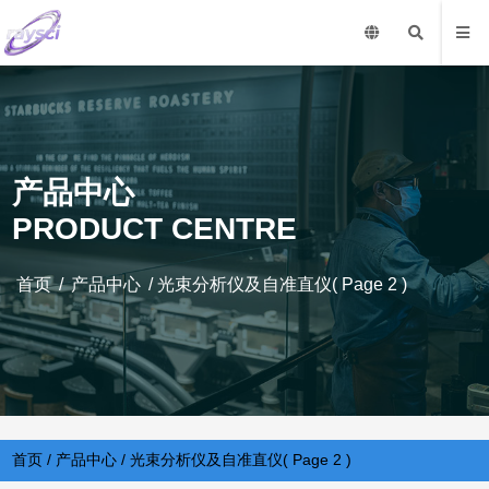
产品中心
PRODUCT CENTRE
首页
/
产品中心
/
光束分析仪及自准直仪
( Page 2 )
首页
/
产品中心
/
光束分析仪及自准直仪
( Page 2 )