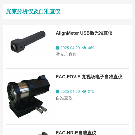
光束分析仪及自准直仪
AlignMeter USB激光准直仪
2025-04-29
469
激光准直仪
EAC-FOV-E 宽视场电子自准直仪
2025-04-29
375
自准直仪
EAC-HR-E自准直仪