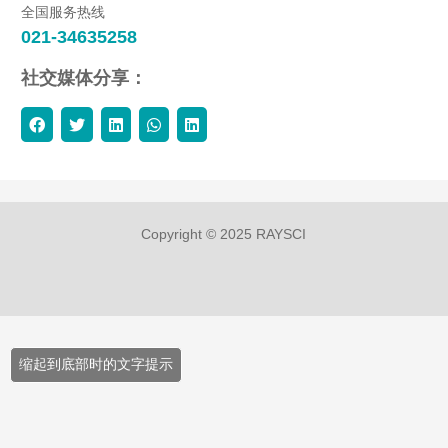
全国服务热线
021-34635258
社交媒体分享：
Copyright © 2025 RAYSCI
缩起到底部时的文字提示