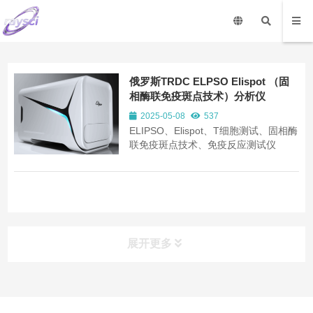
俄罗斯TRDC ELPSO Elispot （固
相酶联免疫斑点技术）分析仪
2025-05-08
537
ELIPSO、Elispot、T细胞测试、固相酶
联免疫斑点技术、免疫反应测试仪
展开更多