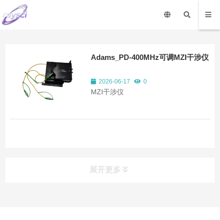
Adams_PD-400MHz可调MZI干涉仪
2026-06-17
0
MZI干涉仪
展开更多