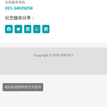
全国服务热线
021-34635258
社交媒体分享：
Copyright © 2025 RAYSCI
缩起到底部时的文字提示