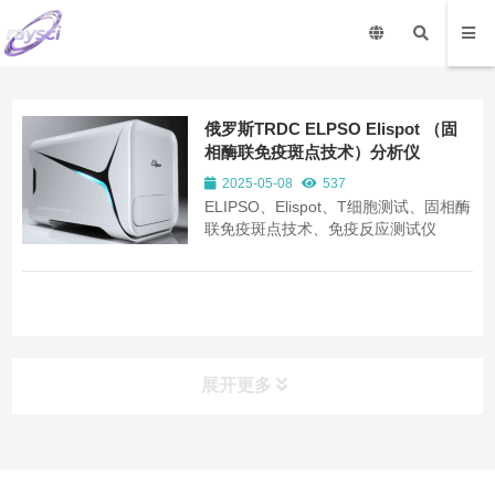
俄罗斯TRDC ELPSO Elispot （固
相酶联免疫斑点技术）分析仪
2025-05-08
537
ELIPSO、Elispot、T细胞测试、固相酶
联免疫斑点技术、免疫反应测试仪
展开更多