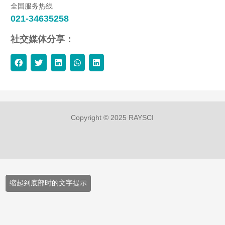
全国服务热线
021-34635258
社交媒体分享：
Copyright © 2025 RAYSCI
缩起到底部时的文字提示