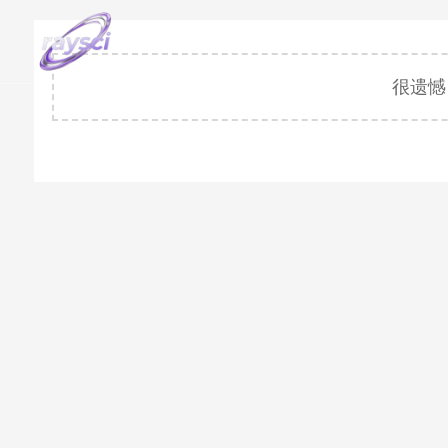
首页
产品中心
很遗憾