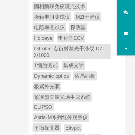
固相酶联免疫斑点技术
接触电阻测试仪
MZI干涉仪
电阻率测试仪
探测器
Holoeye
电化学ECV
Difrotec 点衍射激光干涉仪 D7-
λ/1000
T细胞测试
集成光学
Dynamic optics
液晶面板
极紫外光源
紧凑型矢量光场生成系统
ELIPSO
Abris-M系列红外观察仪
平衡探测器
Elispot