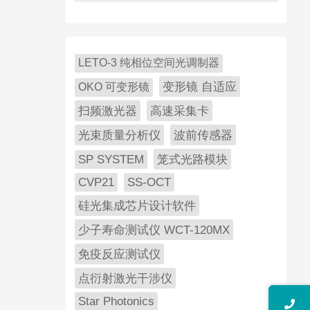
LETO-3 纯相位空间光调制器
变形镜 自适应
OKO 可变形镜
扫频激光器
高速采集卡
光束质量分析仪
波前传感器
SP SYSTEM
笼式光路模块
CVP21
SS-OCT
硅光集成芯片设计软件
少子寿命测试仪 WCT-120MX
免疫反应测试仪
点衍射激光干涉仪
Star Photonics