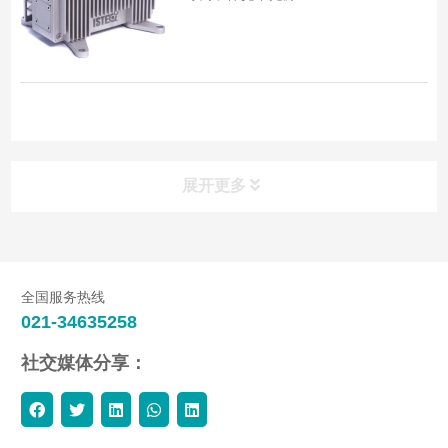
展开更多
全国服务热线
021-34635258
社交媒体分享：