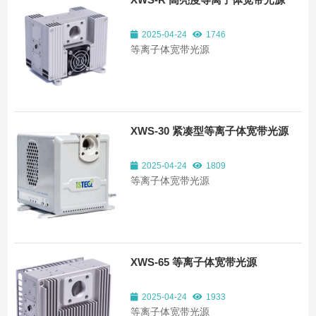
2025-04-24
1746
等离子体宽带光源
XWS-30 紧凑型等离子体宽带光源
2025-04-24
1809
等离子体宽带光源
XWS-65 等离子体宽带光源
2025-04-24
1933
等离子体宽带光源