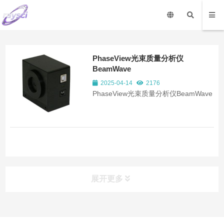
PhaseView光束质量分析仪
BeamWave
2025-04-14
2176
PhaseView光束质量分析仪BeamWave
展开更多