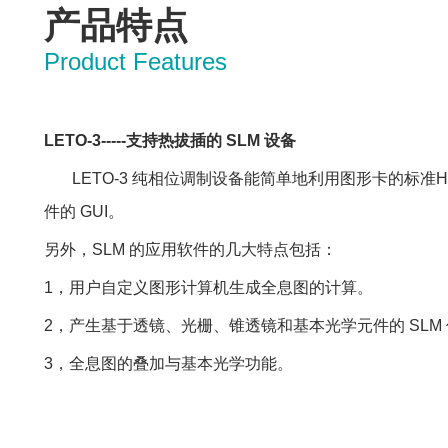
产品特点
Product Features
LETO
-3
-----
支持热拔插的
SLM
设备
LETO-3 纯相位调制设备能简单地利用图形卡的标准
件的 GUI。
另外，SLM 的应用软件的几大特点包括：
1，用户自定义图形计算机生成全息图的计算。
2，产生基于透镜、光栅、锥透镜和基本光学元件的 SLM
3，全息图的叠加与基本光学功能。