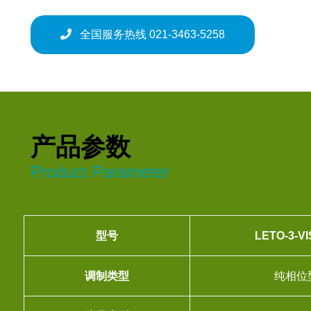
全国服务热线 021-3463-5258
产品参数
Product Parameter
型号
LETO
-3
-VI
调制类型
纯相位