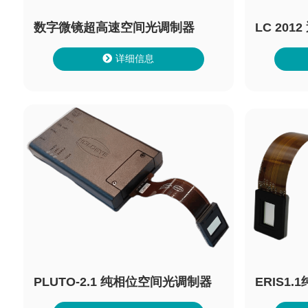
数字微镜超高速空间光调制器
LC 20
详细信息
PLUTO-2.1 纯相位空间光调制器
ERIS1