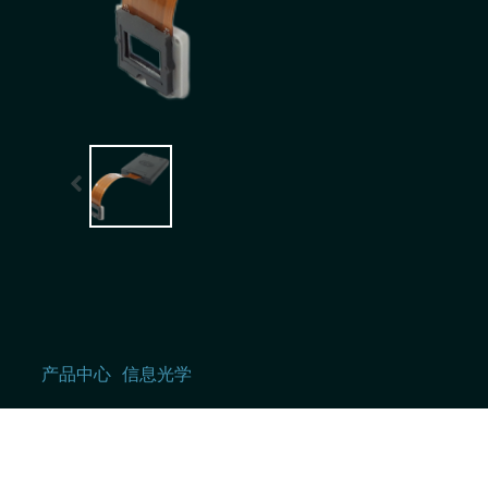
产品中心
信息光学