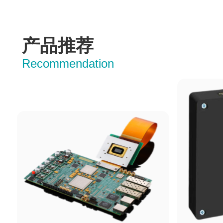
产品推荐
Recommendation