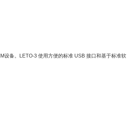
备。LETO-3 使用方便的标准 USB 接口和基于标准软