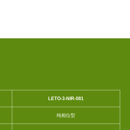
LETO
-3
-NIR-081
纯相位型