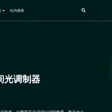
们
站内搜索
空间光调制器