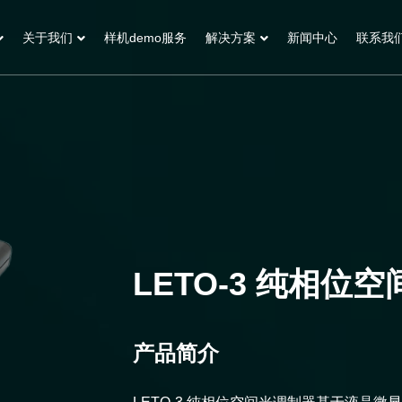
关于我们
样机demo服务
解决方案
新闻中心
联系我
LETO-3 纯相位
产品简介