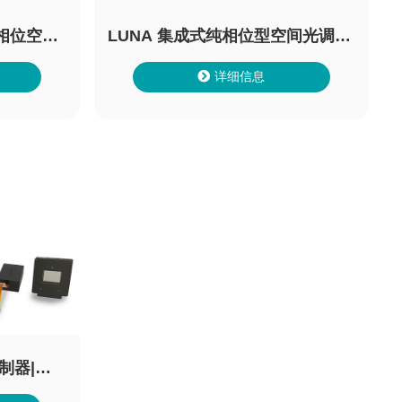
纯相位空间
LUNA 集成式纯相位型空间光调制
器
详细信息
制器|纯
空间光调制