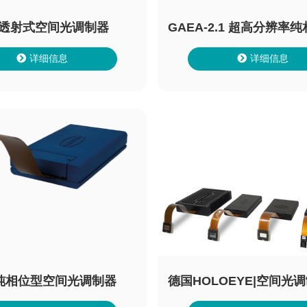
12 透射式空间光调制器
GAEA-2.1 超高分辨率
光调制器
详细信息
详细信息
.1纯相位型空间光调制器
德国HOLOEYE|空间光调
相位空间光调制器|液晶