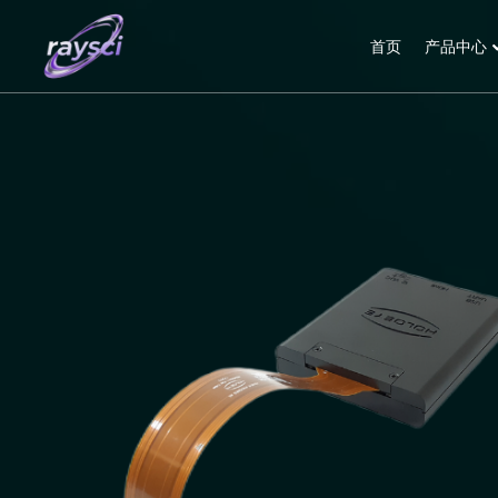
首页
产品中心