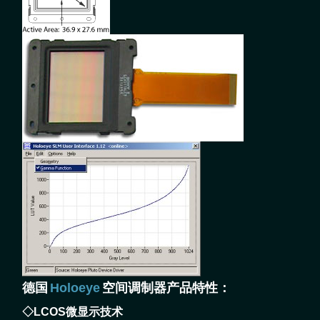
德国
Holoeye
空间调制器产品特性：
◇LCOS微显示技术