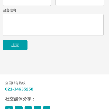
留言信息
全国服务热线
021-34635258
社交媒体分享：