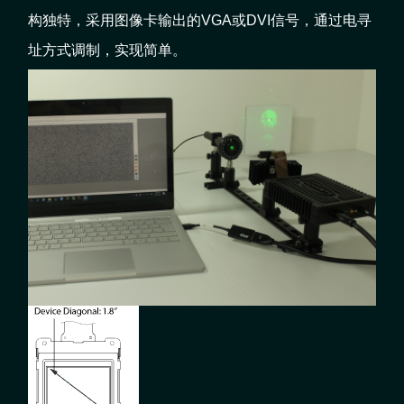
构独特，采用图像卡输出的VGA或DVI信号，通过电寻
址方式调制，实现简单。