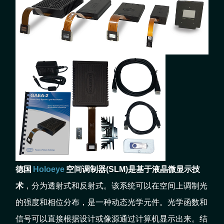
德国
Holoeye
空间调制器(SLM)是基于液晶微显示技
术
，分为透射式和反射式。该系统可以在空间上调制光
的强度和相位分布，是一种动态光学元件。光学函数和
信号可以直接根据设计或像源通过计算机显示出来。结