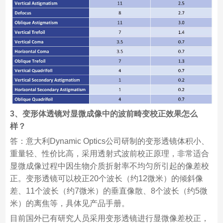
3、变形体透镜对显微成像中的波前畸变校正效果怎么
样？
答：意大利Dynamic Optics公司研制的变形透镜体积小、
重量轻、性价比高，采用透射式波前校正原理，非常适合
显微成像过程中因生物介质折射率不均匀所引起的像差校
正。变形透镜可以校正20个波长（约12微米）的倾斜像
差、11个波长（约7微米）的垂直像散、8个波长（约5微
米）的离焦等，具体见产品手册。
目前国外已有研究人员采用变形透镜进行显微像差校正，