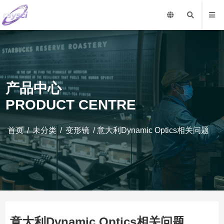
产品中心
PRODUCT CENTRE
首页
/
未分类
/
变形镜
/ 意大利Dynamic Optics相关问题
意大利Dynamic Optics相关问题