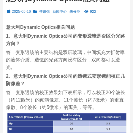
2025-05-16
变形镜
新闻中心
未分类
922
意大利Dynamic Optics相关问题
1、意大利Dynamic Optics公司的变形透镜是否区分光路
方向？
答：变形透镜的主要结构是双层玻璃，中间填充大折射率
的液体介质。透镜的光路方向没有区分，双向都可以透
光。
2、意大利Dynamic Optics公司的透镜式变形镜能校正几
阶像差？
答：变形透镜的校正效果如下表所示，可以校正20个波长
（约12微米）的倾斜像差、11个波长（约7微米）的垂直
像散、8个波长（约5微米）的离焦，等等。