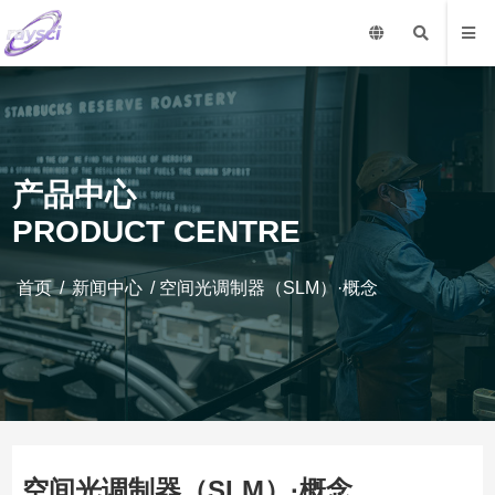
产品中心
PRODUCT CENTRE
首页
/
新闻中心
/ 空间光调制器（SLM）·概念
空间光调制器（SLM）·概念