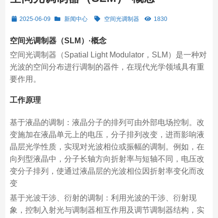
2025-06-09
新闻中心
空间光调制器
1830
空间光调制器（SLM）·概念
空间光调制器（Spatial Light Modulator，SLM）是一种对
光波的空间分布进行调制的器件，在现代光学领域具有重
要作用。
工作原理
基于液晶的调制：液晶分子的排列可由外部电场控制。改
变施加在液晶单元上的电压，分子排列改变，进而影响液
晶层光学性质，实现对光波相位或振幅的调制。例如，在
向列型液晶中，分子长轴方向折射率与短轴不同，电压改
变分子排列，使通过液晶层的光波相位因折射率变化而改
变
基于光波干涉、衍射的调制：利用光波的干涉、衍射现
象，控制入射光与调制器相互作用及调节调制器结构，实