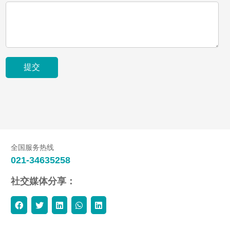
全国服务热线
021-34635258
社交媒体分享：