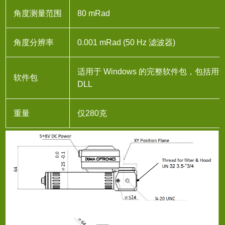
角度测量范围
80 mRad
角度分辨率
0.001 mRad (50 Hz 滤波器)
适用于 Windows 的完整软件包，包括
软件包
DLL
重量
仅280克