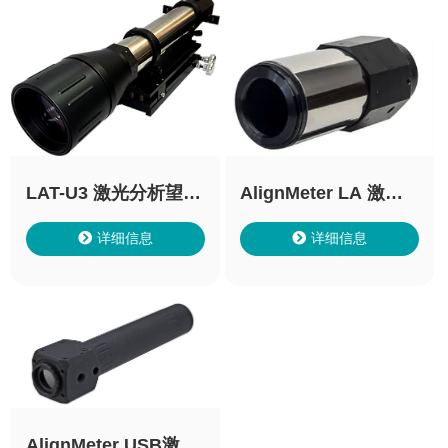
LAT-U3 激光分析望远
AlignMeter LA 激光
镜
准直仪
详细信息
详细信息
AlignMeter USB激光