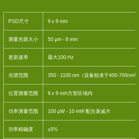
PSD尺寸
9 x 9 mm
测量光斑大小
50 μm - 8 mm
更新速率
最大100 Hz
光谱范围
350 - 1100 nm（设备校准于400-700
位置测量范围
9 x 9 mm方形区域内
功率测量范围
100 μW - 10 mW 配合衰减片
功率精确度
±5%