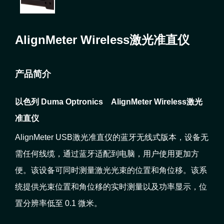
AlignMeter Wireless激光准直仪
产品简介
以色列 Duma Optronics
AlignMeter Wireless激光
准直仪
AlignMeter USB激光准直仪的蓝牙无线式版本，设备无
需任何线缆，通过蓝牙适配到电脑，用户使用更加方
便。该设备可同时测量激光光束的位置和角位移。该系
统提供光束位置和角位移的实时测量以及功率显示，位
置分辨率低至 0.1 微米。