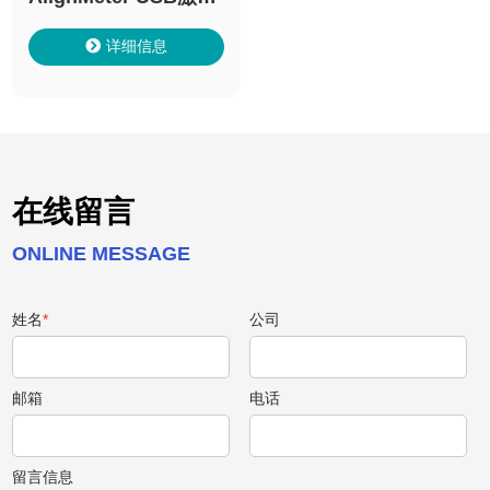
准直仪
详细信息
在线留言
ONLINE MESSAGE
姓名
*
公司
邮箱
电话
留言信息