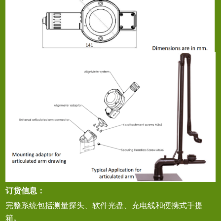
订货信息：
完整系统包括测量探头、软件光盘、充电线和便携式手提
箱。