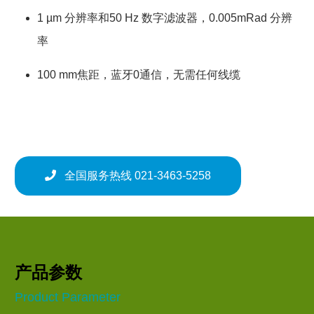
1 µm 分辨率和50 Hz 数字滤波器，0.005mRad 分辨
率
100 mm焦距，蓝牙0通信，无需任何线缆
全国服务热线 021-3463-5258
产品参数
Product Parameter